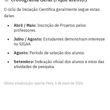
O ciclo da Iniciação Científica geralmente segue estas
datas
:
Abril / Maio:
Inscrição de Projetos pelos
professores.
Julho / Agosto:
Estudantes demonstram interesse
no SIGAA.
Agosto:
Período de seleção dos alunos.
Setembro:
Indicação oficial dos alunos e início das
atividades de pesquisa.
Última atualização: quarta-feira, 6 de maio de 2026