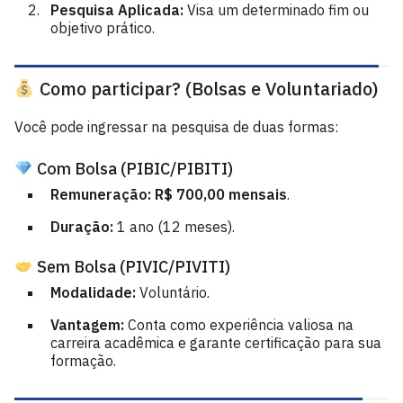
Pesquisa Aplicada:
Visa um determinado fim ou
objetivo prático.
Como participar? (Bolsas e Voluntariado)
Você pode ingressar na pesquisa de duas formas
:
Com Bolsa (PIBIC/PIBITI)
Remuneração:
R$ 700,00 mensais
.
Duração:
1 ano (12 meses).
Sem Bolsa (PIVIC/PIVITI)
Modalidade:
Voluntário.
Vantagem:
Conta como experiência valiosa na
carreira acadêmica e garante certificação para sua
formação.