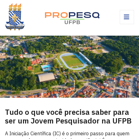
Tudo o que você precisa saber para
ser um Jovem Pesquisador na UFPB
A Iniciação Científica (IC) é o primeiro passo para quem