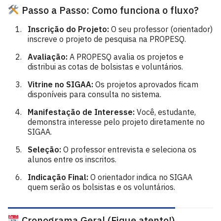
Passo a Passo: Como funciona o fluxo?
Inscrição do Projeto:
O seu professor (orientador)
inscreve o projeto de pesquisa na PROPESQ.
Avaliação:
A PROPESQ avalia os projetos e
distribui as cotas de bolsistas e voluntários.
Vitrine no SIGAA:
Os projetos aprovados ficam
disponíveis para consulta no sistema.
Manifestação de Interesse:
Você, estudante,
demonstra interesse pelo projeto diretamente no
SIGAA.
Seleção:
O professor entrevista e seleciona os
alunos entre os inscritos.
Indicação Final:
O orientador indica no SIGAA
quem serão os bolsistas e os voluntários.
Cronograma Geral (Fique atento!)