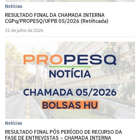
Notícias
RESULTADO FINAL DA CHAMADA INTERNA
CGPq/PROPESQ/UFPB 05/2026 (Retificada)
21 de julho de 2026
Notícias
RESULTADO FINAL PÓS PERÍODO DE RECURSO DA
FASE DE ENTREVISTAS – CHAMADA INTERNA