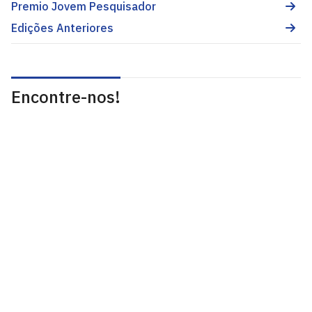
Premio Jovem Pesquisador
Edições Anteriores
Encontre-nos!