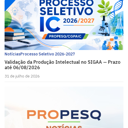
Notícias
Processo Seletivo 2026-2027
Validação da Produção Intelectual no SIGAA — Prazo
até 06/08/2026
31 de julho de 2026