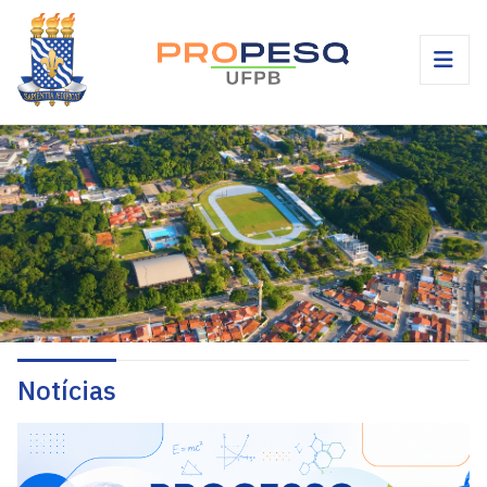
Notícias