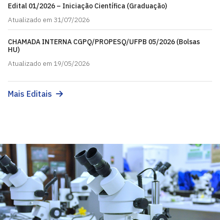
Edital 01/2026 – Iniciação Científica (Graduação)
Atualizado em 31/07/2026
CHAMADA INTERNA CGPQ/PROPESQ/UFPB 05/2026 (Bolsas
HU)
Atualizado em 19/05/2026
Mais Editais