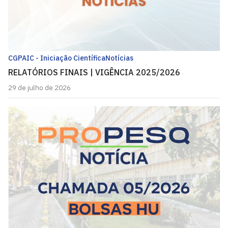
CGPAIC - Iniciação Científica
Notícias
RELATÓRIOS FINAIS | VIGÊNCIA 2025/2026
29 de julho de 2026