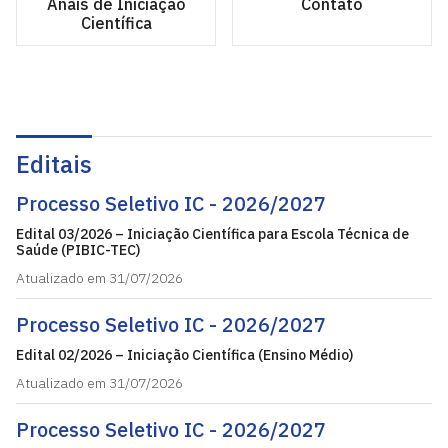
Anais de Iniciação
Contato
Científica
Editais
Processo Seletivo IC - 2026/2027
Edital 03/2026 – Iniciação Científica para Escola Técnica de
Saúde (PIBIC-TEC)
Atualizado em 31/07/2026
Processo Seletivo IC - 2026/2027
Edital 02/2026 – Iniciação Científica (Ensino Médio)
Atualizado em 31/07/2026
Processo Seletivo IC - 2026/2027