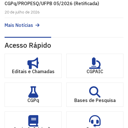
CGPq/PROPESQ/UFPB 05/2026 (Retificada)
20 de julho de 2026
Mais Notícias
Acesso Rápido
Editais e Chamadas
CGPAIC
CGPq
Bases de Pesquisa