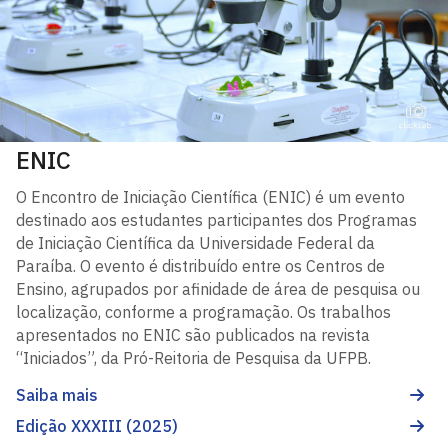
ENIC
O Encontro de Iniciação Científica (ENIC) é um evento
destinado aos estudantes participantes dos Programas
de Iniciação Científica da Universidade Federal da
Paraíba. O evento é distribuído entre os Centros de
Ensino, agrupados por afinidade de área de pesquisa ou
localização, conforme a programação. Os trabalhos
apresentados no ENIC são publicados na revista
“Iniciados”, da Pró-Reitoria de Pesquisa da UFPB.
Saiba mais
Edição XXXIII (2025)