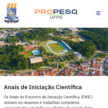
Anais de Iniciação Científica
Os Anais do Encontro de Iniciação Científica (ENIC)
reúnem os resumos e trabalhos completos