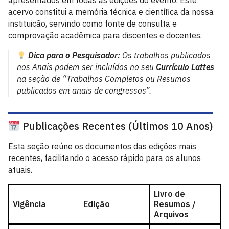
apresentados em todas as edições do evento. Este
acervo constitui a memória técnica e científica da nossa
instituição, servindo como fonte de consulta e
comprovação acadêmica para discentes e docentes.
Dica para o Pesquisador:
Os trabalhos publicados
nos Anais podem ser incluídos no seu
Currículo Lattes
na seção de “Trabalhos Completos ou Resumos
publicados em anais de congressos”.
Publicações Recentes (Últimos 10 Anos)
Esta seção reúne os documentos das edições mais
recentes, facilitando o acesso rápido para os alunos
atuais.
Livro de
Vigência
Edição
Resumos /
Arquivos