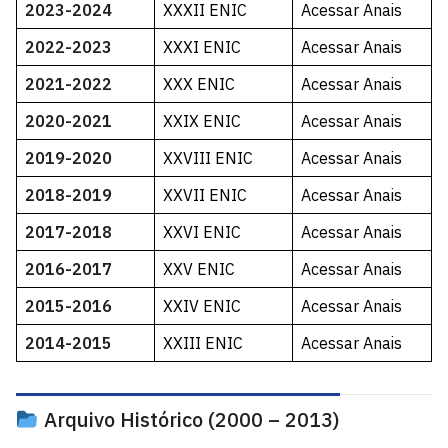
2023-2024
XXXII ENIC
Acessar Anais
2022-2023
XXXI ENIC
Acessar Anais
2021-2022
XXX ENIC
Acessar Anais
2020-2021
XXIX ENIC
Acessar Anais
2019-2020
XXVIII ENIC
Acessar Anais
2018-2019
XXVII ENIC
Acessar Anais
2017-2018
XXVI ENIC
Acessar Anais
2016-2017
XXV ENIC
Acessar Anais
2015-2016
XXIV ENIC
Acessar Anais
2014-2015
XXIII ENIC
Acessar Anais
Arquivo Histórico (2000 – 2013)