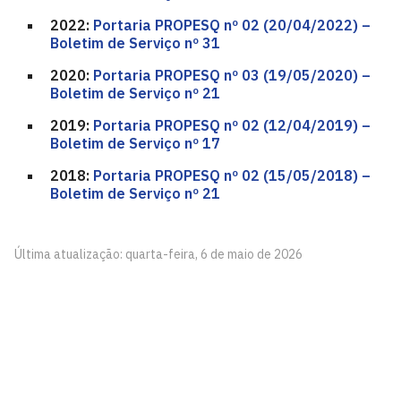
2022:
Portaria PROPESQ nº 02 (20/04/2022) –
Boletim de Serviço nº 31
2020:
Portaria PROPESQ nº 03 (19/05/2020) –
Boletim de Serviço nº 21
2019:
Portaria PROPESQ nº 02 (12/04/2019) –
Boletim de Serviço nº 17
2018:
Portaria PROPESQ nº 02 (15/05/2018) –
Boletim de Serviço nº 21
Última atualização: quarta-feira, 6 de maio de 2026
Pró-Reitoria de Pesquisa - PROPESQ