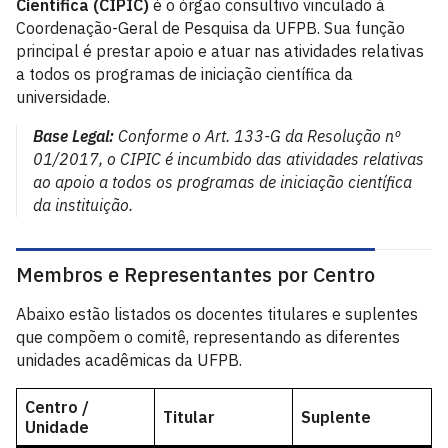
Científica (CIPIC)
é o órgão consultivo vinculado à
Coordenação-Geral de Pesquisa da UFPB. Sua função
principal é prestar apoio e atuar nas atividades relativas
a todos os programas de iniciação científica da
universidade.
Base Legal:
Conforme o Art. 133-G da Resolução nº
01/2017, o CIPIC é incumbido das atividades relativas
ao apoio a todos os programas de iniciação científica
da instituição.
Membros e Representantes por Centro
Abaixo estão listados os docentes titulares e suplentes
que compõem o comitê, representando as diferentes
unidades acadêmicas da UFPB.
Centro /
Titular
Suplente
Unidade