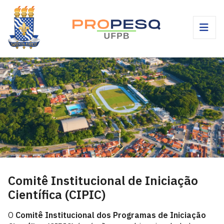
Comitê Institucional de Iniciação
Científica (CIPIC)
O
Comitê Institucional dos Programas de Iniciação