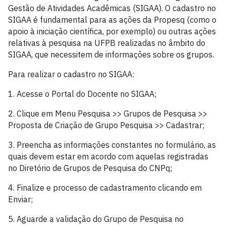
Gestão de Atividades Acadêmicas (SIGAA). O cadastro no
SIGAA é fundamental para as ações da Propesq (como o
apoio à iniciação científica, por exemplo) ou outras ações
relativas à pesquisa na UFPB realizadas no âmbito do
SIGAA, que necessitem de informações sobre os grupos.
Para realizar o cadastro no SIGAA:
1. Acesse o Portal do Docente no SIGAA;
2. Clique em Menu Pesquisa >> Grupos de Pesquisa >>
Proposta de Criação de Grupo Pesquisa >> Cadastrar;
3. Preencha as informações constantes no formulário, as
quais devem estar em acordo com aquelas registradas
no Diretório de Grupos de Pesquisa do CNPq;
4. Finalize e processo de cadastramento clicando em
Enviar;
5. Aguarde a validação do Grupo de Pesquisa no