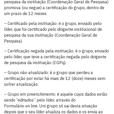
pesquisa da instituição (Coordenação Geral de Pesquisa)
promova (ou negue) a certificação do grupo, dentro de
um prazo de 12 meses
– Certificado pela instituição: é o grupo, enviado pelo
líder, que foi certificado pelo dirigente institucional de
pesquisa da sua instituição (Coordenação Geral de
Pesquisa).
– Certificação negada pela instituição: é o grupo, enviado
pelo líder, que teve a certificação negada pelo dirigente
de pesquisa da instituição (CGPq).
– Grupo não-atualizado: é o grupo que perdeu a
certificação por estar há mais de 12 (doze) meses sem
sofrer atualização.
– Grupo em preenchimento: é aquele cujos dados estão
sendo “editados” pelo líder, através do
Formulário on line. Um grupo só sai desta situação
depois que o seu líder atualiza os dados e os envia ao