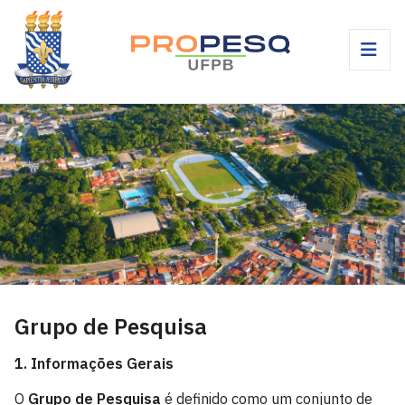
Grupo de Pesquisa
1. Informações Gerais
O
Grupo de Pesquisa
é definido como um conjunto de