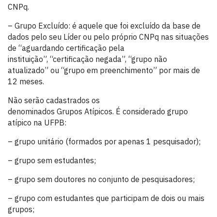
CNPq.
– Grupo Excluído: é aquele que foi excluído da base de
dados pelo seu Líder ou pelo próprio CNPq nas situações
de “aguardando certificação pela
instituição”, “certificação negada”, “grupo não
atualizado” ou “grupo em preenchimento” por mais de
12 meses.
Não serão cadastrados os
denominados Grupos Atípicos. É considerado grupo
atípico na UFPB:
– grupo unitário (formados por apenas 1 pesquisador);
– grupo sem estudantes;
– grupo sem doutores no conjunto de pesquisadores;
– grupo com estudantes que participam de dois ou mais
grupos;