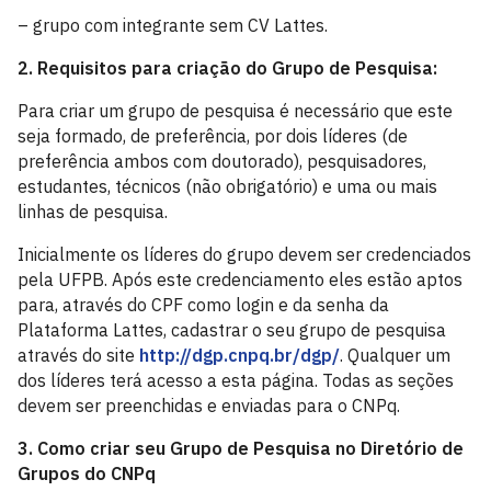
– grupo com integrante sem CV Lattes.
2. Requisitos para criação do Grupo de Pesquisa:
Para criar um grupo de pesquisa é necessário que este
seja formado, de preferência, por dois líderes (de
preferência ambos com doutorado), pesquisadores,
estudantes, técnicos (não obrigatório) e uma ou mais
linhas de pesquisa.
Inicialmente os líderes do grupo devem ser credenciados
pela UFPB. Após este credenciamento eles estão aptos
para, através do CPF como login e da senha da
Plataforma Lattes, cadastrar o seu grupo de pesquisa
através do site
http://dgp.cnpq.br/dgp/
. Qualquer um
dos líderes terá acesso a esta página. Todas as seções
devem ser preenchidas e enviadas para o CNPq.
3. Como criar seu Grupo de Pesquisa no Diretório de
Grupos do CNPq