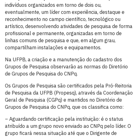
indivíduos organizados em torno de dois ou,
eventualmente, um líder com experiência, destaque e
reconhecimento no campo científico, tecnológico ou
artístico, desenvolvendo atividades de pesquisa de forma
profissional e permanente, organizadas em torno de
linhas comuns de pesquisa e que, em algum grau,
compartilham instalações e equipamentos.
Na UFPB, a criação e a manutenção do cadastro dos
Grupos de Pesquisa observarão as normas do Diretório
de Grupos de Pesquisa do CNPq.
Os Grupos de Pesquisa são certificados pela Pró-Reitoria
de Pesquisa da UFPB (Propesq), através da Coordenação
Geral de Pesquisa (CGPq) e mantidos no Diretório de
Grupos de Pesquisa do CNPq, que os classifica como:
– Aguardando certificação pela instituição: é o status
atribuído a um grupo novo enviado ao CNPq pelo líder. O
grupo ficará nessa situação até que o Dirigente de