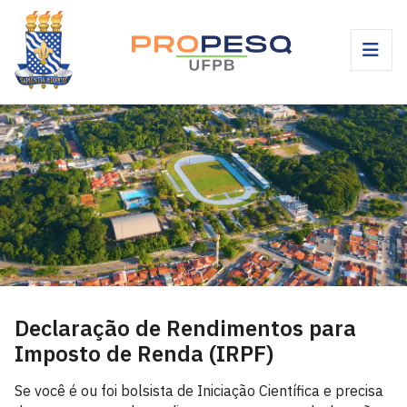
Declaração de Rendimentos para
Imposto de Renda (IRPF)
Se você é ou foi bolsista de Iniciação Científica e precisa