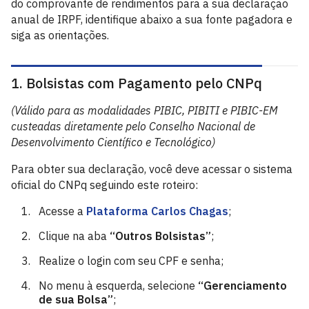
do comprovante de rendimentos para a sua declaração
anual de IRPF, identifique abaixo a sua fonte pagadora e
siga as orientações.
1. Bolsistas com Pagamento pelo CNPq
(Válido para as modalidades PIBIC, PIBITI e PIBIC-EM
custeadas diretamente pelo Conselho Nacional de
Desenvolvimento Científico e Tecnológico)
Para obter sua declaração, você deve acessar o sistema
oficial do CNPq seguindo este roteiro:
Acesse a
Plataforma Carlos Chagas
;
Clique na aba
“Outros Bolsistas”
;
Realize o login com seu CPF e senha;
No menu à esquerda, selecione
“Gerenciamento
de sua Bolsa”
;