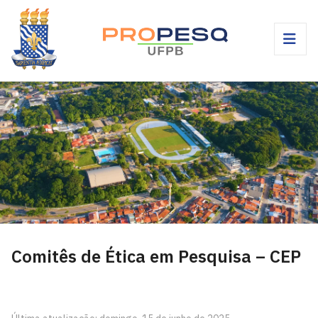
Comitês de Ética em Pesquisa – CEP