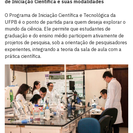
de Iniciação Científica e suas modalidades
O Programa de Iniciação Científica e Tecnológica da
UFPB é o ponto de partida para quem deseja explorar o
mundo da ciência. Ele permite que estudantes de
graduação e do ensino médio participem ativamente de
projetos de pesquisa, sob a orientação de pesquisadores
experientes, integrando a teoria da sala de aula com a
prática científica.