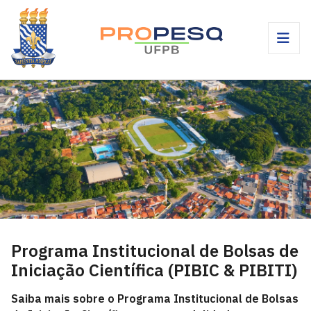
Programa Institucional de Bolsas de
Iniciação Científica (PIBIC & PIBITI)
Saiba mais sobre o Programa Institucional de Bolsas