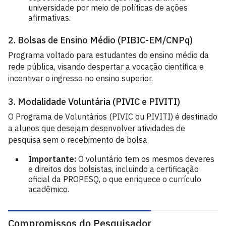
universidade por meio de políticas de ações
afirmativas.
2. Bolsas de Ensino Médio (PIBIC-EM/CNPq)
Programa voltado para estudantes do ensino médio da
rede pública, visando despertar a vocação científica e
incentivar o ingresso no ensino superior.
3. Modalidade Voluntária (PIVIC e PIVITI)
O Programa de Voluntários (PIVIC ou PIVITI) é destinado
a alunos que desejam desenvolver atividades de
pesquisa sem o recebimento de bolsa.
Importante:
O voluntário tem os mesmos deveres
e direitos dos bolsistas, incluindo a certificação
oficial da PROPESQ, o que enriquece o currículo
acadêmico.
Compromissos do Pesquisador