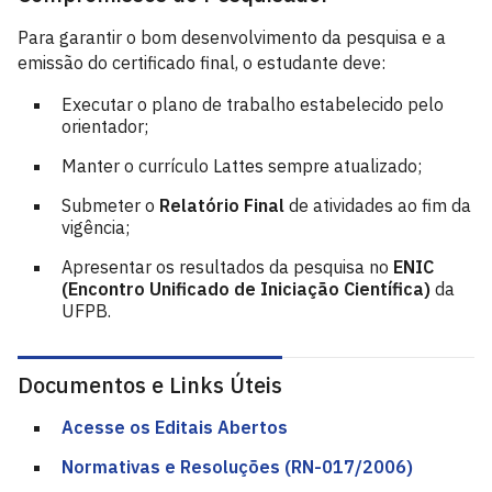
Para garantir o bom desenvolvimento da pesquisa e a
emissão do certificado final, o estudante deve:
Executar o plano de trabalho estabelecido pelo
orientador;
Manter o currículo Lattes sempre atualizado;
Submeter o
Relatório Final
de atividades ao fim da
vigência;
Apresentar os resultados da pesquisa no
ENIC
(Encontro Unificado de Iniciação Científica)
da
UFPB.
Documentos e Links Úteis
Acesse os Editais Abertos
Normativas e Resoluções (RN-017/2006)