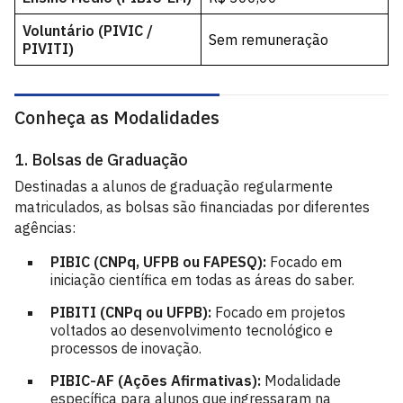
Voluntário (PIVIC /
Sem remuneração
PIVITI)
Conheça as Modalidades
1. Bolsas de Graduação
Destinadas a alunos de graduação regularmente
matriculados, as bolsas são financiadas por diferentes
agências:
PIBIC (CNPq, UFPB ou FAPESQ):
Focado em
iniciação científica em todas as áreas do saber.
PIBITI (CNPq ou UFPB):
Focado em projetos
voltados ao desenvolvimento tecnológico e
processos de inovação.
PIBIC-AF (Ações Afirmativas):
Modalidade
específica para alunos que ingressaram na